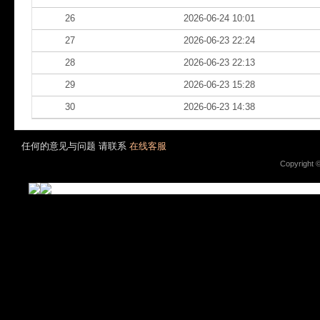
26
2026-06-24 10:01
27
2026-06-23 22:24
28
2026-06-23 22:13
29
2026-06-23 15:28
30
2026-06-23 14:38
任何的意见与问题 请联系
在线客服
Copyright 