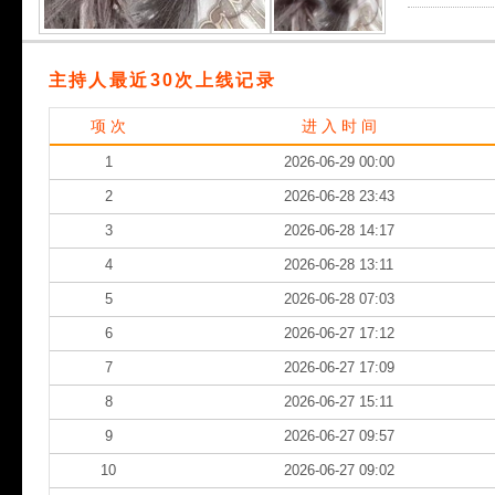
主持人最近30次上线记录
项 次
进 入 时 间
1
2026-06-29 00:00
2
2026-06-28 23:43
3
2026-06-28 14:17
4
2026-06-28 13:11
5
2026-06-28 07:03
6
2026-06-27 17:12
7
2026-06-27 17:09
8
2026-06-27 15:11
9
2026-06-27 09:57
10
2026-06-27 09:02