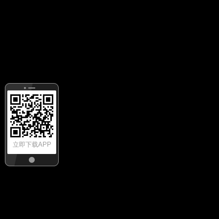
立即下载APP