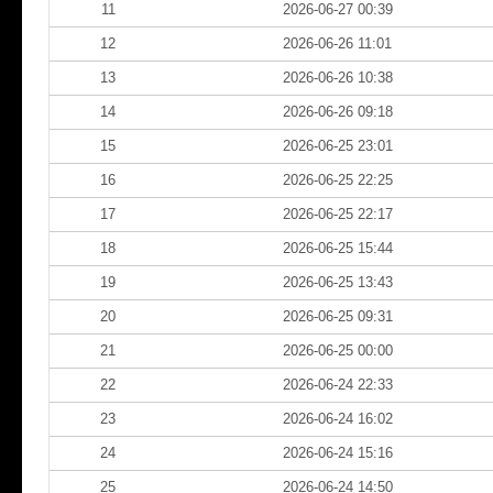
11
2026-06-27 00:39
12
2026-06-26 11:01
13
2026-06-26 10:38
14
2026-06-26 09:18
15
2026-06-25 23:01
16
2026-06-25 22:25
17
2026-06-25 22:17
18
2026-06-25 15:44
19
2026-06-25 13:43
20
2026-06-25 09:31
21
2026-06-25 00:00
22
2026-06-24 22:33
23
2026-06-24 16:02
24
2026-06-24 15:16
25
2026-06-24 14:50