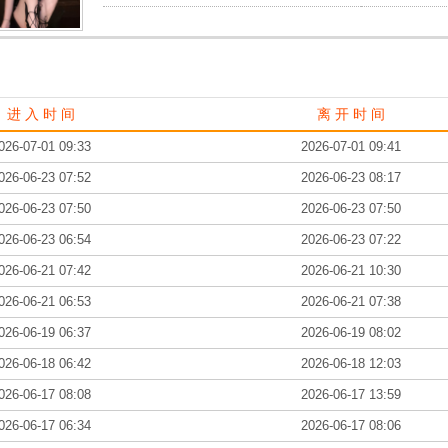
进 入 时 间
离 开 时 间
026-07-01 09:33
2026-07-01 09:41
026-06-23 07:52
2026-06-23 08:17
026-06-23 07:50
2026-06-23 07:50
026-06-23 06:54
2026-06-23 07:22
026-06-21 07:42
2026-06-21 10:30
026-06-21 06:53
2026-06-21 07:38
026-06-19 06:37
2026-06-19 08:02
026-06-18 06:42
2026-06-18 12:03
026-06-17 08:08
2026-06-17 13:59
026-06-17 06:34
2026-06-17 08:06