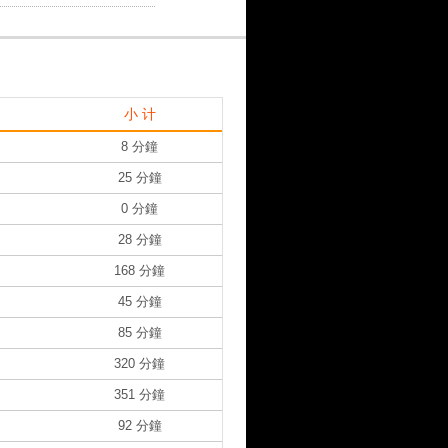
小 计
8 分鐘
25 分鐘
0 分鐘
28 分鐘
168 分鐘
45 分鐘
85 分鐘
320 分鐘
351 分鐘
92 分鐘