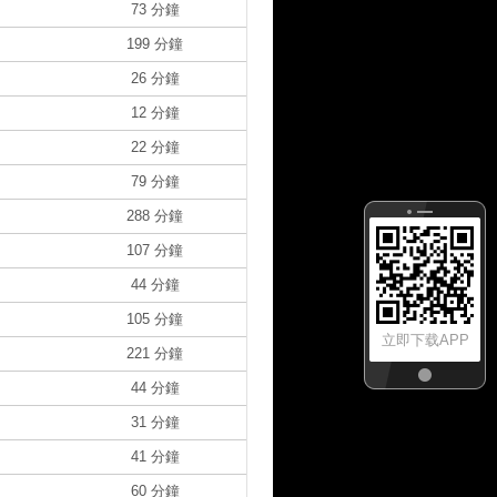
73 分鐘
199 分鐘
26 分鐘
12 分鐘
22 分鐘
79 分鐘
288 分鐘
107 分鐘
44 分鐘
105 分鐘
立即下载APP
221 分鐘
44 分鐘
31 分鐘
41 分鐘
60 分鐘