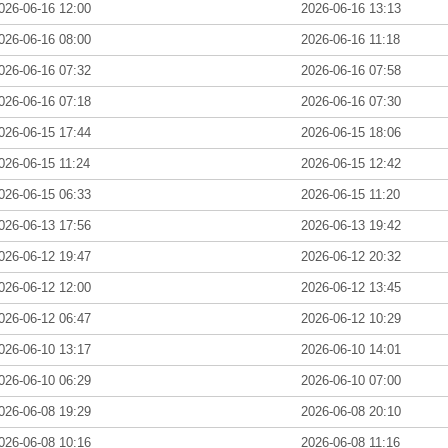
026-06-16 12:00
2026-06-16 13:13
026-06-16 08:00
2026-06-16 11:18
026-06-16 07:32
2026-06-16 07:58
026-06-16 07:18
2026-06-16 07:30
026-06-15 17:44
2026-06-15 18:06
026-06-15 11:24
2026-06-15 12:42
026-06-15 06:33
2026-06-15 11:20
026-06-13 17:56
2026-06-13 19:42
026-06-12 19:47
2026-06-12 20:32
026-06-12 12:00
2026-06-12 13:45
026-06-12 06:47
2026-06-12 10:29
026-06-10 13:17
2026-06-10 14:01
026-06-10 06:29
2026-06-10 07:00
026-06-08 19:29
2026-06-08 20:10
026-06-08 10:16
2026-06-08 11:16