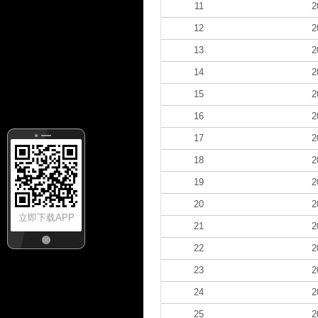
11
2
12
2
13
2
14
2
15
2
16
2
17
2
18
2
19
2
20
2
立即下载APP
21
2
22
2
23
2
24
2
25
2