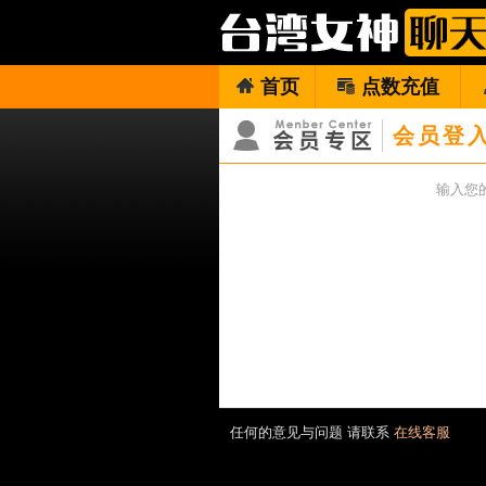
首页
点数充值
会员登
输入您
任何的意见与问题 请联系
在线客服